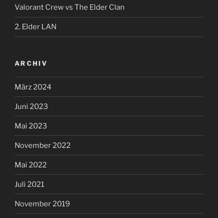
Valorant Crew vs The Elder Clan
2. Elder LAN
ARCHIV
März 2024
Juni 2023
Mai 2023
November 2022
Mai 2022
Juli 2021
November 2019